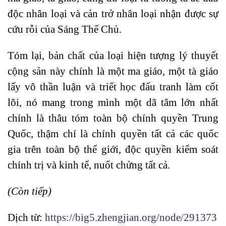
độc nhân loại và cản trở nhân loại nhận được sự
cứu rỗi của Sáng Thế Chủ.
Tóm lại, bản chất của loại hiện tượng lý thuyết
cộng sản này chính là một ma giáo, một tà giáo
lấy vô thần luận và triết học đấu tranh làm cốt
lõi, nó mang trong mình một dã tâm lớn nhất
chính là thâu tóm toàn bộ chính quyền Trung
Quốc, thậm chí là chính quyền tất cả các quốc
gia trên toàn bộ thế giới, độc quyền kiểm soát
chính trị và kinh tế, nuốt chửng tất cả.
(Còn tiếp)
Dịch từ:
https://big5.zhengjian.org/node/291373