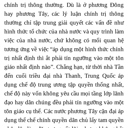
chính trị thông thường. Dù là ở phương Đông
hay phương Tây, các lý luận chính trị thông
thường chỉ tập trung giải quyết các vấn đề như
hình thức tổ chức của nhà nước và quy trình làm
việc của nhà nước, chứ không có mối quan hệ
tương ứng về việc “áp dụng một hình thức chính
trị nhất định thì ắt phải tín ngưỡng vào một tôn
giáo nhất định nào”. Chẳng hạn, từ thời nhà Tần
đến cuối triều đại nhà Thanh, Trung Quốc áp
dụng chế độ trung ương tập quyền thống nhất,
chế độ này vốn không yêu cầu mọi tầng lớp lãnh
đạo hay dân chúng đều phải tín ngưỡng vào một
tôn giáo cụ thể. Các nước phương Tây cận đại áp
dụng thể chế chính quyền dân chủ lấy tam quyền