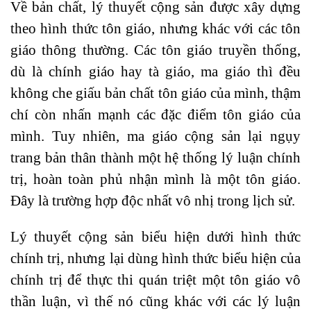
Về bản chất, lý thuyết cộng sản được xây dựng
theo hình thức tôn giáo, nhưng khác với các tôn
giáo thông thường. Các tôn giáo truyền thống,
dù là chính giáo hay tà giáo, ma giáo thì đều
không che giấu bản chất tôn giáo của mình, thậm
chí còn nhấn mạnh các đặc điểm tôn giáo của
mình. Tuy nhiên, ma giáo cộng sản lại ngụy
trang bản thân thành một hệ thống lý luận chính
trị, hoàn toàn phủ nhận mình là một tôn giáo.
Đây là trường hợp độc nhất vô nhị trong lịch sử.
Lý thuyết cộng sản biểu hiện dưới hình thức
chính trị, nhưng lại dùng hình thức biểu hiện của
chính trị để thực thi quán triệt một tôn giáo vô
thần luận, vì thế nó cũng khác với các lý luận