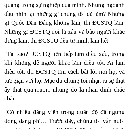
quang trong sự nghiệp của mình. Nhưng ngoảnh
đầu nhìn lại những gì chúng tôi đã làm? Những
gì Quốc Dân Đảng không làm, thì ĐCSTQ làm.
Những gì ĐCSTQ nói là xấu và bảo người khác
đừng làm, thì ĐCSTQ đều tự mình làm hết.
“Tại sao? ĐCSTQ liên tiếp làm điều xấu, trong
khi không để người khác làm điều tốt. Ai làm
điều tốt, thì ĐCSTQ tìm cách bắt lỗi nơi họ, và
tức giận với họ. Mặc dù chúng tôi nhận ra sự thật
ấy thật quá muộn, nhưng đó là nhận định chắc
chắn.
“Có nhiều đảng viên trong quân độ đã ngưng
đóng đảng phí… Trước đây, chúng tôi vẫn nuôi