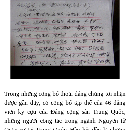
Trong những công bố thoái đảng chúng tôi nhận
được gần đây, có công bố tập thể của 46 đảng
viên kỳ cựu của Đảng cộng sản Trung Quốc,
những người công tác trong ngành Nguyên tử
Quân sự tại Trung Quốc. Hầu hết đều là những