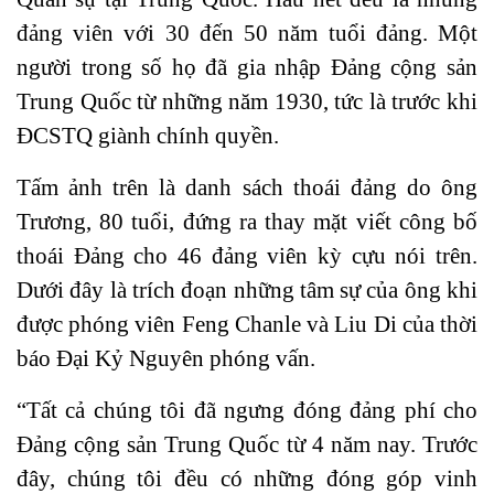
đảng viên với 30 đến 50 năm tuổi đảng. Một
người trong số họ đã gia nhập Đảng cộng sản
Trung Quốc từ những năm 1930, tức là trước khi
ĐCSTQ giành chính quyền.
Tấm ảnh trên là danh sách thoái đảng do ông
Trương, 80 tuổi, đứng ra thay mặt viết công bố
thoái Đảng cho 46 đảng viên kỳ cựu nói trên.
Dưới đây là trích đoạn những tâm sự của ông khi
được phóng viên Feng Chanle và Liu Di của thời
báo Đại Kỷ Nguyên phóng vấn.
“Tất cả chúng tôi đã ngưng đóng đảng phí cho
Đảng cộng sản Trung Quốc từ 4 năm nay. Trước
đây, chúng tôi đều có những đóng góp vinh